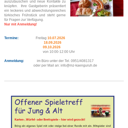
auszutauschen und neue Kontakte zu
knüpfen.
Ihre Gastgeberin präsentiert
ein leckeres und abwechslungsreiches
türkisches Frühstück und steht gerne
für Fragen zur Verfügung.
Nur mit Anmeldung!
Termine:
Freitag
10.07.2026
18.09.2026
09.10.2026
von 10:00-12:00 Uhr
Anmeldung:
im Büro unter der Tel. 0951/4081317
oder per Mail an: info@mz-kaenguruh.de