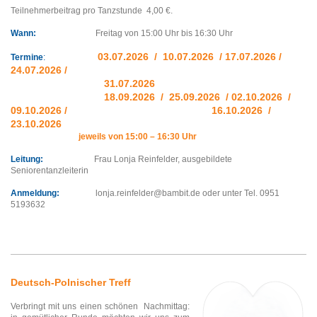
Teilnehmerbeitrag pro Tanzstunde 4,00 €.
Wann:
Freitag von 15:00 Uhr bis 16:30 Uhr
03.07.2026 / 10.07.2026 / 17.07.2026 /
Termine
:
24.07.2026 /
31.07.2026
18.09.2026 / 25.09.2026 / 02.10.2026 /
09.10.2026 / 16.10.2026 /
23.10.2026
jeweils von 15:00 – 16:30 Uhr
Leitung:
Frau Lonja Reinfelder, ausgebildete
Seniorentanzleiterin
Anmeldung:
lonja.reinfelder@bambit.de oder unter Tel. 0951
5193632
Deutsch-Polnischer Treff
Verbringt mit uns einen schönen Nachmittag: