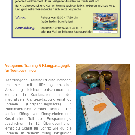
Autogenes Training & Klangpädagogik
für Teenager - neu!
Das Autogene Training ist eine Methode,
um sich mit Hilfe gedanklicher
Vorstellung leichter entspannen zu
können.
In Kombination mit der
Integrativen Klang-pädagogik ernst du
Formeln (Entspannungssätze) in
Phantasiereisen verpackt kennen. Die
sanften Klänge von Klangschalen und
Koshi sind Teil der Entspannungs-
geschichten.
In 12 Übungseinheiten
lernst du Schritt für Schritt wie du die
Formeln in deinem Alltag integrieren