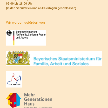
09:00 bis 18:00 Uhr
(in den Schulferien und an Feiertagen geschlossen)
Wir werden gefördert von