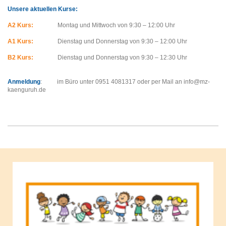
Unsere aktuellen Kurse:
A2 Kurs:
Montag und Mittwoch von 9:30 – 12:00 Uhr
A1 Kurs:
Dienstag und Donnerstag von 9:30 – 12:00 Uhr
B2 Kurs:
Dienstag und Donnerstag von 9:30 – 12:30 Uhr
Anmeldung
: im Büro unter 0951 4081317 oder per Mail an info@mz-
kaenguruh.de