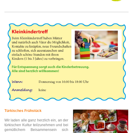
Türkisches Frühstück
Wir laden alle ganz herzlich ein, an der
türkischen Kultur teilzunehmen und bei
gemütlichem Beisammensein sich